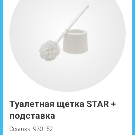
Туалетная щетка STAR +
подставка
Ссылка: 930152