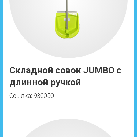
Складной совок JUMBO с
длинной ручкой
Ссылка: 930050