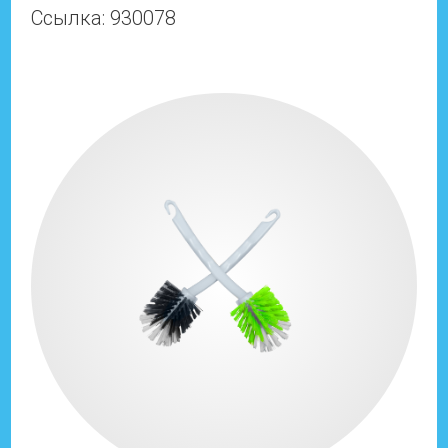
Ссылка: 930078