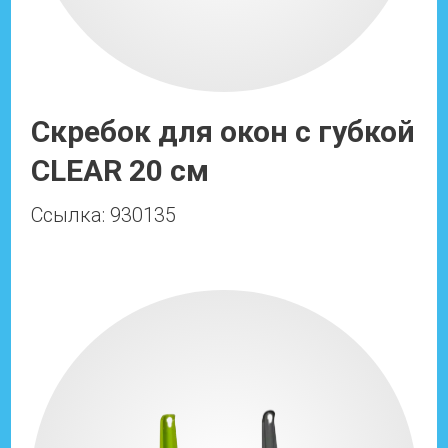
Скребок для окон с губкой
CLEAR 20 см
Ссылка: 930135