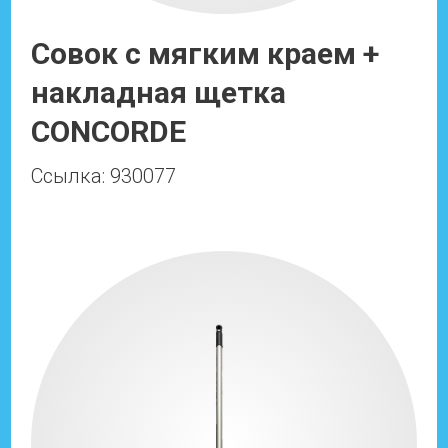
Совок с мягким краем +
накладная щетка
CONCORDE
Ссылка: 930077