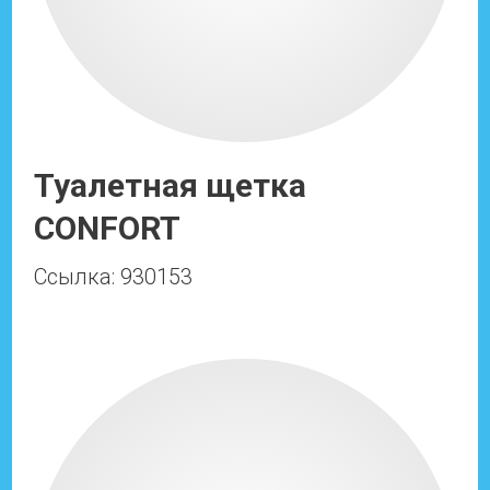
Туалетная щетка
CONFORT
Ссылка: 930153