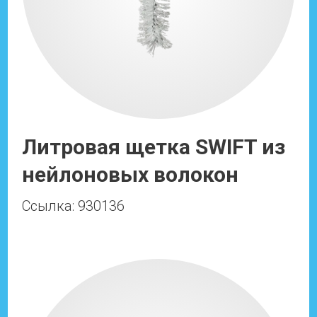
Литровая щетка SWIFT из
нейлоновых волокон
Ссылка: 930136