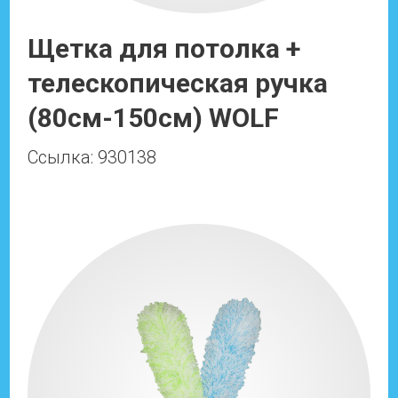
Щетка для потолка +
телескопическая ручка
(80см-150см) WOLF
Ссылка: 930138