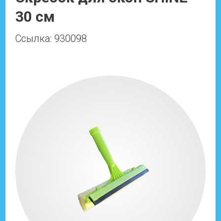
30 см
Ссылка: 930098