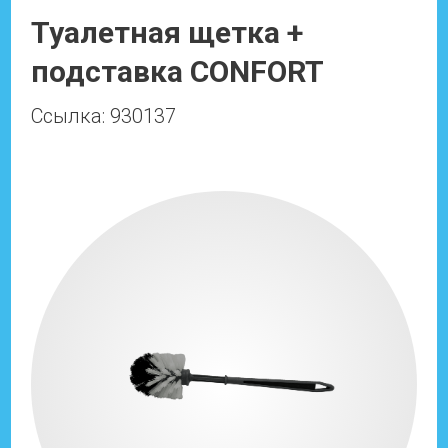
Туалетная щетка +
подставка CONFORT
Ссылка: 930137