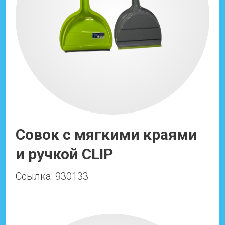
Совок с мягкими краями
и ручкой CLIP
Ссылка: 930133