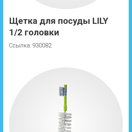
Щетка для посуды LILY
1/2 головки
Ссылка: 930082