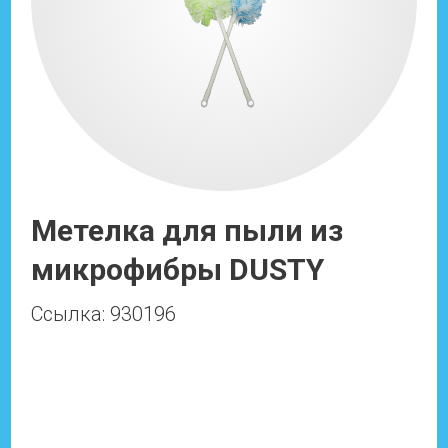
Метелка для пыли из
микрофибры DUSTY
Ссылка: 930196