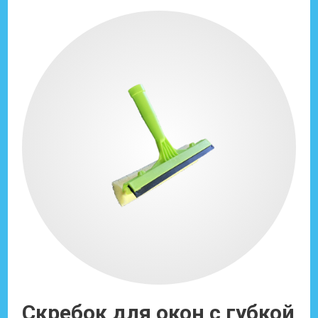
Скребок для окон с губкой