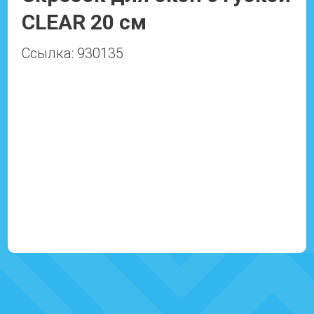
CLEAR 20 см
Ссылка: 930135