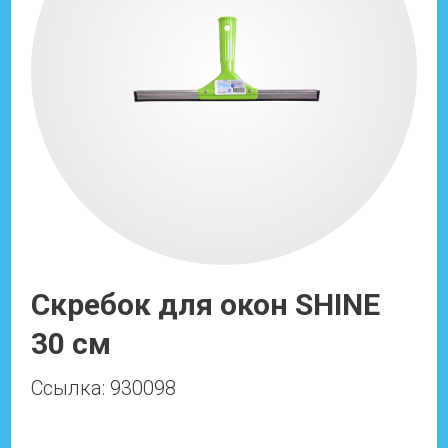
Скребок для окон SHINE
30 см
Ссылка: 930098