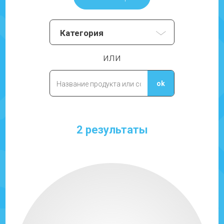
или
2 результаты