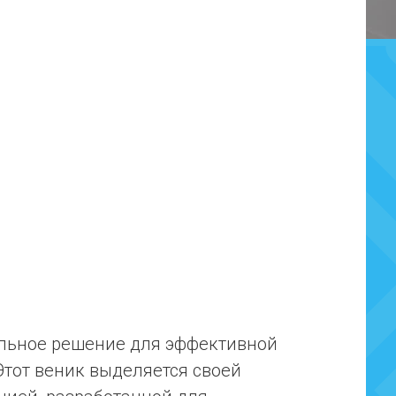
альное решение для эффективной
Этот веник выделяется своей