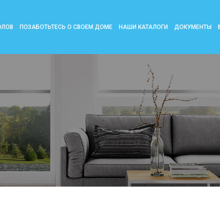
ОЛОВ
ПОЗАБОТЬТЕСЬ О СВОЕМ ДОМЕ
НАШИ КАТАЛОГИ
ДОКУМЕНТЫ