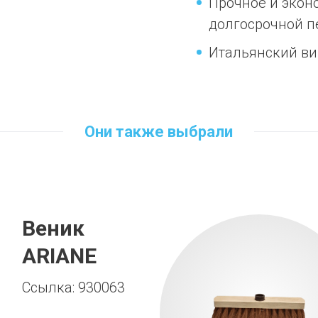
Прочное и экон
долгосрочной п
Итальянский ви
Они также выбрали
Веник
ARIANE
Ссылка: 930063