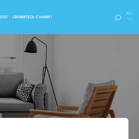
RU
БЛОГ
СВЯЖИТЕСЬ С НАМИ !