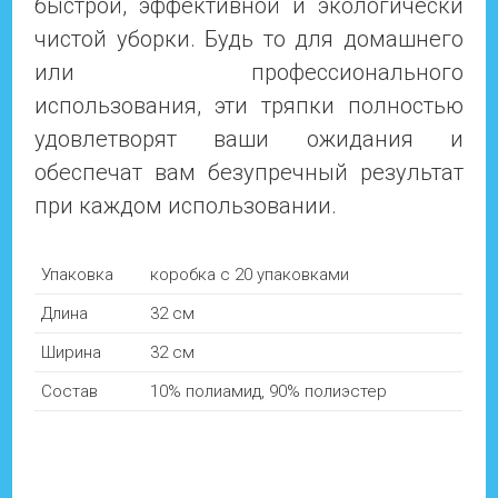
быстрой, эффективной и экологически
чистой уборки. Будь то для домашнего
или профессионального
использования, эти тряпки полностью
удовлетворят ваши ожидания и
обеспечат вам безупречный результат
при каждом использовании.
Упаковка
коробка с 20 упаковками
Длина
32 см
Ширина
32 см
Состав
10% полиамид, 90% полиэстер