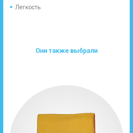
Легкость
Они также выбрали