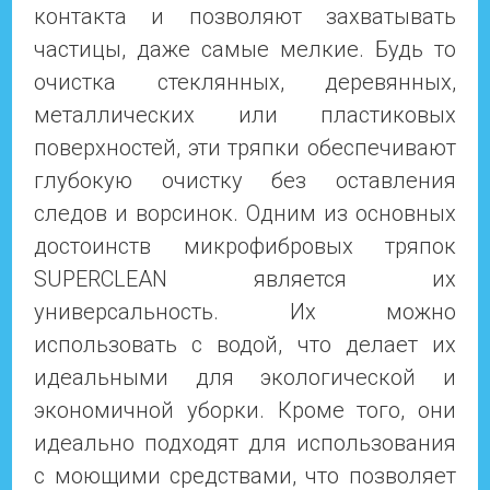
контакта и позволяют захватывать
частицы, даже самые мелкие. Будь то
очистка стеклянных, деревянных,
металлических или пластиковых
поверхностей, эти тряпки обеспечивают
глубокую очистку без оставления
следов и ворсинок. Одним из основных
достоинств микрофибровых тряпок
SUPERCLEAN является их
универсальность. Их можно
использовать с водой, что делает их
идеальными для экологической и
экономичной уборки. Кроме того, они
идеально подходят для использования
с моющими средствами, что позволяет