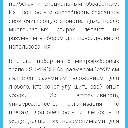
прибегая к специальным обработкам.
Их прочность и способность сохранять
свои очищающие свойства даже после
многократных стирок делают их
разумным выбором для повседневного
использования.
В итоге, набор из 5 микрофибровых
тряпок SUPERCLEAN размером 32x32 см
является разумным вложением для
любого, кто хочет улучшить свой опыт
уборки. Их эффективность,
универсальность, организация по
цветам, долговечность и легкость в
уходе делают их незаменимыми для