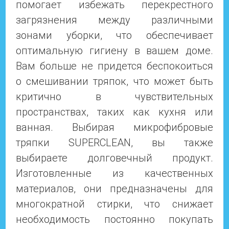
помогает избежать перекрестного
загрязнения между различными
зонами уборки, что обеспечивает
оптимальную гигиену в вашем доме.
Вам больше не придется беспокоиться
о смешивании тряпок, что может быть
критично в чувствительных
пространствах, таких как кухня или
ванная. Выбирая микрофибровые
тряпки SUPERCLEAN, вы также
выбираете долговечный продукт.
Изготовленные из качественных
материалов, они предназначены для
многократной стирки, что снижает
необходимость постоянно покупать