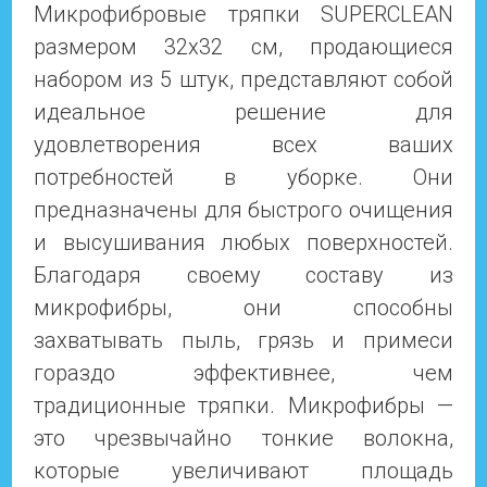
Микрофибровые тряпки SUPERCLEAN
размером 32x32 см, продающиеся
набором из 5 штук, представляют собой
идеальное решение для
удовлетворения всех ваших
потребностей в уборке. Они
предназначены для быстрого очищения
и высушивания любых поверхностей.
Благодаря своему составу из
микрофибры, они способны
захватывать пыль, грязь и примеси
гораздо эффективнее, чем
традиционные тряпки. Микрофибры —
это чрезвычайно тонкие волокна,
которые увеличивают площадь