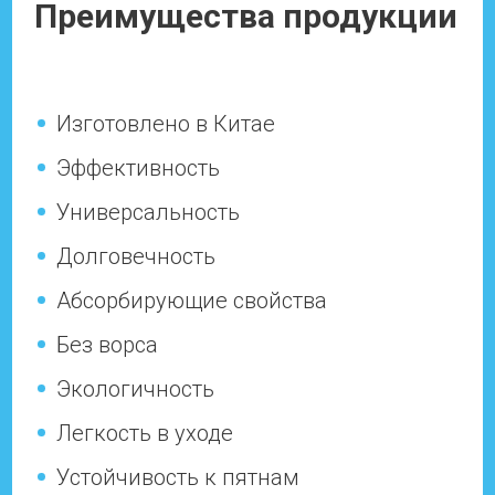
Преимущества продукции
Изготовлено в Китае
Эффективность
Универсальность
Долговечность
Абсорбирующие свойства
Без ворса
Экологичность
Легкость в уходе
Устойчивость к пятнам