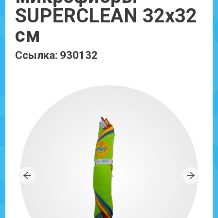
SUPERCLEAN 32x32
см
Ссылка: 930132