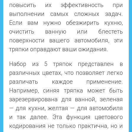
повысить их эффективность при
выполнении самых сложных задач.
Если вам нужно обезжирить кухню,
очистить ванную или блестеть
поверхности вашего автомобиля, эти
тряпки оправдают ваши ожидания.
Набор из 5 тряпок представлен в
различных цветах, что позволяет легко
различать каждое применение.
Например, синяя тряпка может быть
зарезервирована для ванной, зеленая
— для кухни, желтая — для автомобиля
и так далее. Эта функция цветового
кодирования не только практична, но и