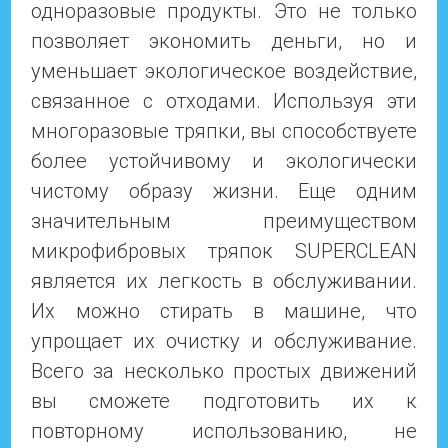
одноразовые продукты. Это не только
позволяет экономить деньги, но и
уменьшает экологическое воздействие,
связанное с отходами. Используя эти
многоразовые тряпки, вы способствуете
более устойчивому и экологически
чистому образу жизни. Еще одним
значительным преимуществом
микрофибровых тряпок SUPERCLEAN
является их легкость в обслуживании.
Их можно стирать в машине, что
упрощает их очистку и обслуживание.
Всего за несколько простых движений
вы сможете подготовить их к
повторному использованию, не