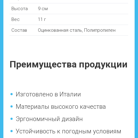
Высота
9 см
Вес
11 г
Состав
Оцинкованная сталь, Полипропилен
Преимущества продукции
Изготовлено в Италии
Материалы высокого качества
Эргономичный дизайн
Устойчивость к погодным условиям