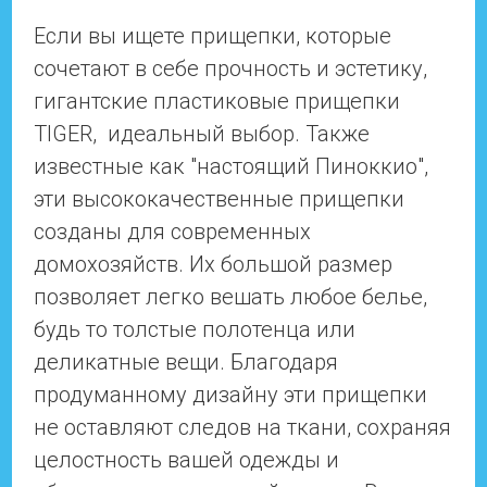
Если вы ищете прищепки, которые
сочетают в себе прочность и эстетику,
гигантские пластиковые прищепки
TIGER, идеальный выбор. Также
известные как "настоящий Пиноккио",
эти высококачественные прищепки
созданы для современных
домохозяйств. Их большой размер
позволяет легко вешать любое белье,
будь то толстые полотенца или
деликатные вещи. Благодаря
продуманному дизайну эти прищепки
не оставляют следов на ткани, сохраняя
целостность вашей одежды и