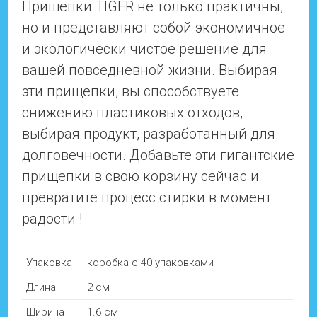
Прищепки TIGER не только практичны,
но и представляют собой экономичное
и экологически чистое решение для
вашей повседневной жизни. Выбирая
эти прищепки, вы способствуете
снижению пластиковых отходов,
выбирая продукт, разработанный для
долговечности. Добавьте эти гигантские
прищепки в свою корзину сейчас и
превратите процесс стирки в момент
Упаковка
коробка с 40 упаковками
Длина
2 см
Ширина
1.6 см