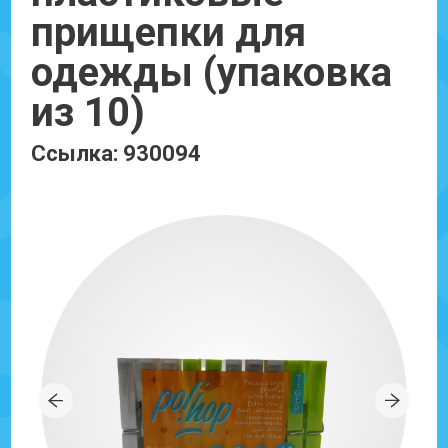
прищепки для
одежды (упаковка
из 10)
Ссылка: 930094