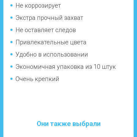
Не коррозирует
Экстра прочный захват
Не оставляет следов
Привлекательные цвета
Удобно в использовании
Экономичная упаковка из 10 штук
Очень крепкий
Они также выбрали