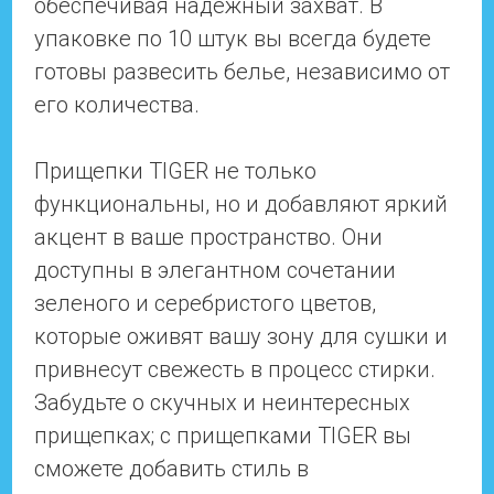
обеспечивая надежный захват. В
упаковке по 10 штук вы всегда будете
готовы развесить белье, независимо от
его количества.
Прищепки TIGER не только
функциональны, но и добавляют яркий
акцент в ваше пространство. Они
доступны в элегантном сочетании
зеленого и серебристого цветов,
которые оживят вашу зону для сушки и
привнесут свежесть в процесс стирки.
Забудьте о скучных и неинтересных
прищепках; с прищепками TIGER вы
сможете добавить стиль в