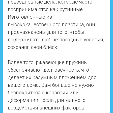
повседневные дела, которые часто
воспринимаются как рутинные.
Изготовленные из
высококачественного пластика, они
предназначены для того, чтобы
выдерживать любые погодные условия,
сохраняя свой блеск.
Более того, ржавеющие пружины
обеспечивают долговечность, что
делает их разумным вложением для
вашего дома. Вам больше не нужно
беспокоиться о коррозии или
деформации после длительного
воздействия внешних факторов.