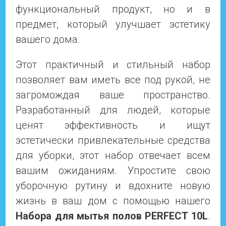
функциональный продукт, но и в
предмет, который улучшает эстетику
вашего дома.
Этот практичный и стильный набор
позволяет вам иметь все под рукой, не
загромождая ваше пространство.
Разработанный для людей, которые
ценят эффективность и ищут
эстетически привлекательные средства
для уборки, этот набор отвечает всем
вашим ожиданиям. Упростите свою
уборочную рутину и вдохните новую
жизнь в ваш дом с помощью нашего
Набора для мытья полов PERFECT 10L
.