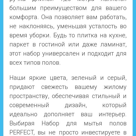
большим преимуществом для вашего
комфорта. Она позволяет вам работать,
не наклоняясь, уменьшая усталость во
время уборки. Будь то плитка на кухне,
паркет в гостиной или даже ламинат,
этот набор универсален и подходит для
всех типов полов.
Наши яркие цвета, зеленый и серый,
придают свежесть вашему жилому
пространству, обеспечивая стильный и
современный дизайн, который
идеально дополняет ваш интерьер.
Выбирая Набор для мытья полов
PERFECT, вы не просто инвестируете в