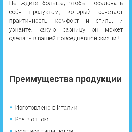
Не ждите больше, чтобы побаловать
себя продуктом, который сочетает
практичность, комфорт и стиль, и
узнайте, какую разницу он может
сделать в вашей повседневной жизни !
Преимущества продукции
Изготовлено в Италии
Все в одном
моет все типы полов