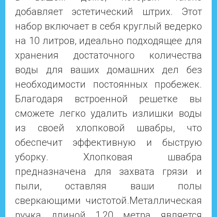
добавляет эстетический штрих. Этот
набор включает в себя круглый ведерко
на 10 литров, идеально подходящее для
хранения достаточного количества
воды для ваших домашних дел без
необходимости постоянных пробежек.
Благодаря встроенной решетке вы
сможете легко удалить излишки воды
из своей хлопковой швабры, что
обеспечит эффективную и быструю
уборку. Хлопковая швабра
предназначена для захвата грязи и
пыли, оставляя ваши полы
сверкающими чистотой.Металлическая
ручка длиной 1,20 метра является