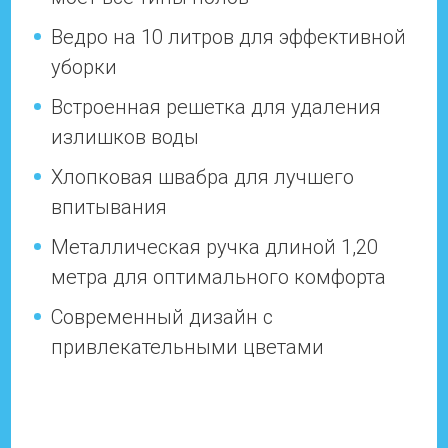
Ведро на 10 литров для эффективной
уборки
Встроенная решетка для удаления
излишков воды
Хлопковая швабра для лучшего
впитывания
Металлическая ручка длиной 1,20
метра для оптимального комфорта
Современный дизайн с
привлекательными цветами