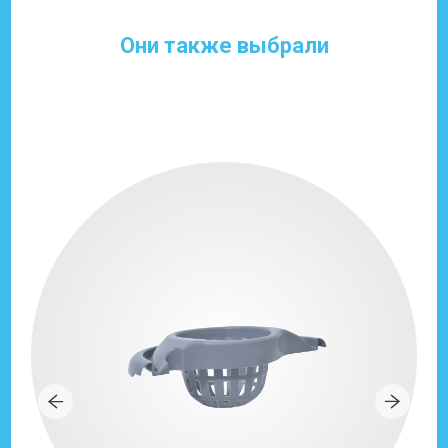
Они также выбрали