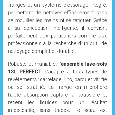
franges et un système d’essorage intégré,
permettant de nettoyer efficacement sans
se mouiller les mains ni se fatiguer. Grâce
à sa conception intelligente, il convient
parfaitement aux particuliers comme aux
professionnels à la recherche d’un outil de
nettoyage complet et durable.
Robuste et maniable, l’
ensemble lave-sols
13L PERFECT
s’adapte à tous types de
revêtements : carrelage, lino, parquet vitrifié
ou sol stratifié. La frange en microfibre
haute absorption capture la poussière et
retient les liquides pour un résultat
impeccable, sans traces. Le seau est