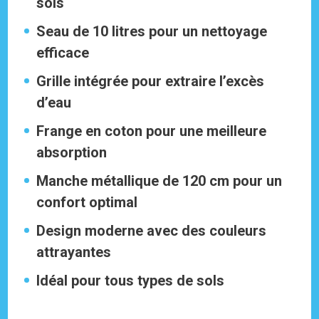
sols
Seau de 10 litres pour un nettoyage
efficace
Grille intégrée pour extraire l’excès
d’eau
Frange en coton pour une meilleure
absorption
Manche métallique de 120 cm pour un
confort optimal
Design moderne avec des couleurs
attrayantes
Idéal pour tous types de sols