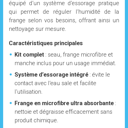
équipé d’un système d’essorage pratique
qui permet de réguler l’humidité de la
frange selon vos besoins, offrant ainsi un
nettoyage sur mesure.
Caractéristiques principales
Kit complet
: seau, frange microfibre et
manche inclus pour un usage immédiat.
Système d’essorage intégré
: évite le
contact avec l’eau sale et facilite
l’utilisation.
Frange en microfibre ultra absorbante
:
nettoie et dégraisse efficacement sans
produit chimique.