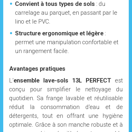
Convient à tous types de sols
: du
carrelage au parquet, en passant par le
lino et le PVC.
Structure ergonomique et légère
:
permet une manipulation confortable et
un rangement facile.
Avantages pratiques
L’
ensemble lave-sols 13L PERFECT
est
conçu pour simplifier le nettoyage du
quotidien. Sa frange lavable et réutilisable
réduit la consommation d’eau et de
détergents, tout en offrant une hygiène
optimale. Grâce à son manche robuste et à