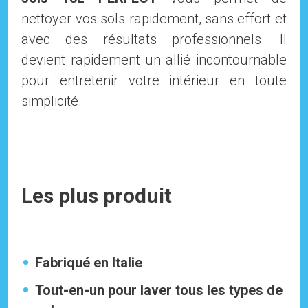
nettoyer vos sols rapidement, sans effort et
avec des résultats professionnels. Il
devient rapidement un allié incontournable
pour entretenir votre intérieur en toute
simplicité.
Les plus produit
Fabriqué en Italie
Tout-en-un pour laver tous les types de