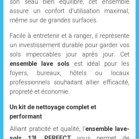
son seau bien équilibré, cet ensemble
assure un confort d’utilisation maximal,
même sur de grandes surfaces.
Facile à entretenir et à ranger, il représente
un investissement durable pour garder vos
sols impeccables jour après jour. Cet
ensemble lave sols
est idéal pour les
foyers, bureaux, hôtels ou locaux
professionnels souhaitant allier efficacité,
propreté et économie.
Un kit de nettoyage complet et
performant
Alliant praticité et qualité, l’
ensemble lave-
sols 13L PERFECT
vous permet de