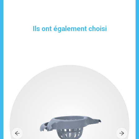
Ils ont également choisi