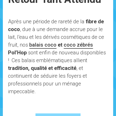
Après une période de rareté de la
fibre de
coco
, due à une demande accrue pour le
lait, l’eau et les dérivés cosmétiques de ce
fruit, nos
balais coco
et
coco zébrés
Pol’Hop
sont enfin de nouveau disponibles
! Ces balais emblématiques allient
tradition, qualité et efficacité
, et
continuent de séduire les foyers et
professionnels pour un ménage
impeccable.