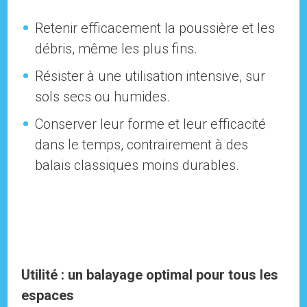
Retenir efficacement la poussière et les
débris, même les plus fins.
Résister à une utilisation intensive, sur
sols secs ou humides.
Conserver leur forme et leur efficacité
dans le temps, contrairement à des
balais classiques moins durables.
Utilité : un balayage optimal pour tous les
espaces