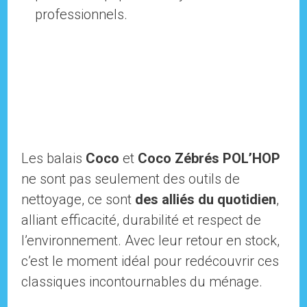
professionnels.
Les balais
Coco
et
Coco Zébrés POL’HOP
ne sont pas seulement des outils de
nettoyage, ce sont
des alliés du quotidien
,
alliant efficacité, durabilité et respect de
l’environnement. Avec leur retour en stock,
c’est le moment idéal pour redécouvrir ces
classiques incontournables du ménage.