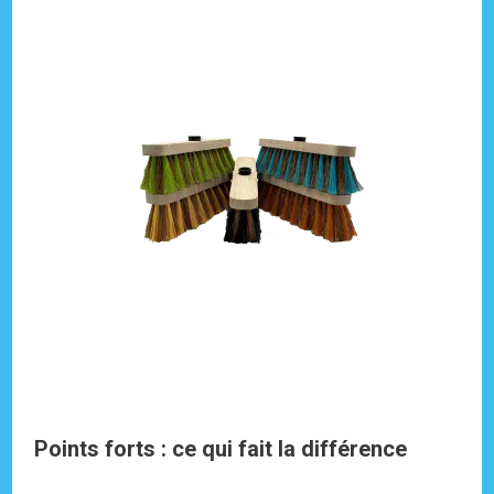
Points forts : ce qui fait la différence