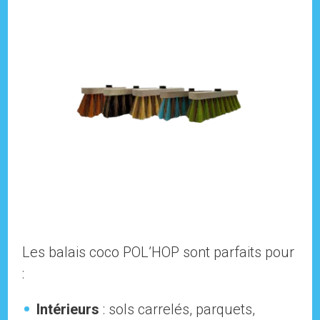
Les balais coco POL’HOP sont parfaits pour
:
Intérieurs
: sols carrelés, parquets,