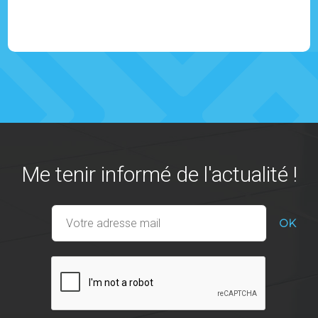
Me tenir informé de l'actualité !