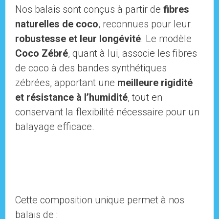
Nos balais sont conçus à partir de
fibres
naturelles de coco
, reconnues pour leur
robustesse et leur longévité
. Le modèle
Coco Zébré
, quant à lui, associe les fibres
de coco à des bandes synthétiques
zébrées, apportant une
meilleure rigidité
et résistance à l’humidité
, tout en
conservant la flexibilité nécessaire pour un
balayage efficace.
Cette composition unique permet à nos
balais de :