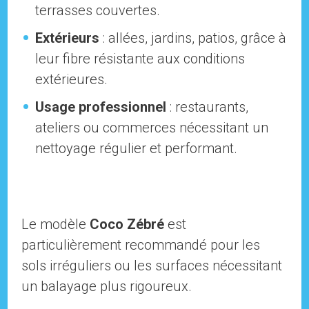
terrasses couvertes.
Extérieurs
: allées, jardins, patios, grâce à
leur fibre résistante aux conditions
extérieures.
Usage professionnel
: restaurants,
ateliers ou commerces nécessitant un
nettoyage régulier et performant.
Le modèle
Coco Zébré
est
particulièrement recommandé pour les
sols irréguliers ou les surfaces nécessitant
un balayage plus rigoureux.