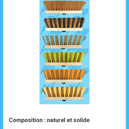
Composition : naturel et solide