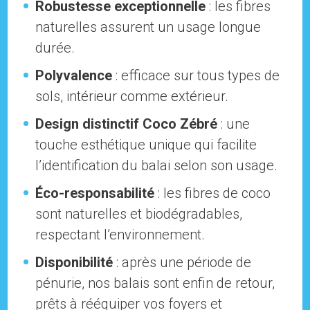
Robustesse exceptionnelle
: les fibres
naturelles assurent un usage longue
durée.
Polyvalence
: efficace sur tous types de
sols, intérieur comme extérieur.
Design distinctif Coco Zébré
: une
touche esthétique unique qui facilite
l’identification du balai selon son usage.
Éco-responsabilité
: les fibres de coco
sont naturelles et biodégradables,
respectant l’environnement.
Disponibilité
: après une période de
pénurie, nos balais sont enfin de retour,
prêts à rééquiper vos foyers et