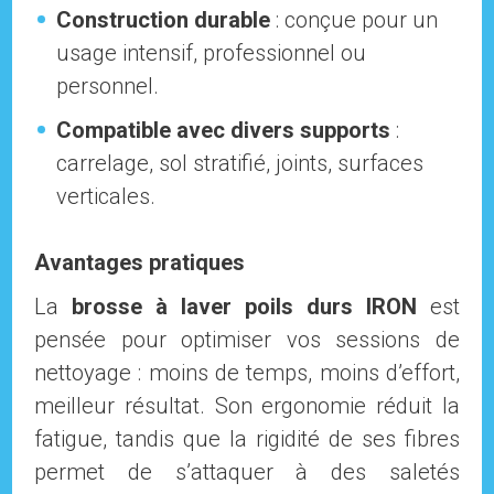
Construction durable
: conçue pour un
usage intensif, professionnel ou
personnel.
Compatible avec divers supports
:
carrelage, sol stratifié, joints, surfaces
verticales.
Avantages pratiques
La
brosse à laver poils durs IRON
est
pensée pour optimiser vos sessions de
nettoyage : moins de temps, moins d’effort,
meilleur résultat. Son ergonomie réduit la
fatigue, tandis que la rigidité de ses fibres
permet de s’attaquer à des saletés