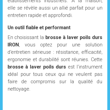
établissements industriels. À la maison,
elle se révèle aussi un allié parfait pour un
entretien rapide et approfondi.
Un outil fiable et performant
En choisissant la
brosse à laver poils durs
IRON
, vous optez pour une solution
d’entretien sérieuse : résistance, efficacité,
ergonomie et durabilité sont réunies. Cette
brosse à laver poils durs
est l’instrument
idéal pour tous ceux qui ne veulent pas
faire de compromis sur la qualité du
nettoyage.