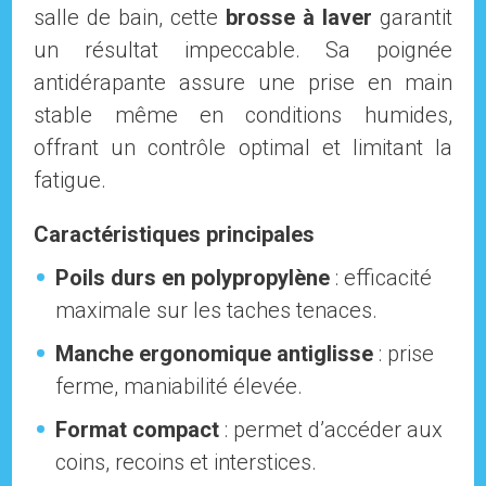
salle de bain, cette
brosse à laver
garantit
un résultat impeccable. Sa poignée
antidérapante assure une prise en main
stable même en conditions humides,
offrant un contrôle optimal et limitant la
fatigue.
Caractéristiques principales
Poils durs en polypropylène
: efficacité
maximale sur les taches tenaces.
Manche ergonomique antiglisse
: prise
ferme, maniabilité élevée.
Format compact
: permet d’accéder aux
coins, recoins et interstices.