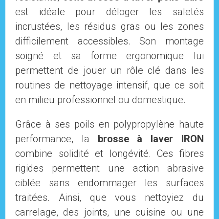
est idéale pour déloger les saletés
incrustées, les résidus gras ou les zones
difficilement accessibles. Son montage
soigné et sa forme ergonomique lui
permettent de jouer un rôle clé dans les
routines de nettoyage intensif, que ce soit
en milieu professionnel ou domestique.
Grâce à ses poils en polypropylène haute
performance, la
brosse à laver IRON
combine solidité et longévité. Ces fibres
rigides permettent une action abrasive
ciblée sans endommager les surfaces
traitées. Ainsi, que vous nettoyiez du
carrelage, des joints, une cuisine ou une