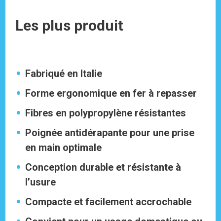
Les plus produit
Fabriqué en Italie
Forme ergonomique en fer à repasser
Fibres en polypropylène résistantes
Poignée antidérapante pour une prise
en main optimale
Conception durable et résistante à
l’usure
Compacte et facilement accrochable