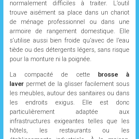
normalement difficiles à traiter. L’outil
trouve aisément sa place dans un chariot
de ménage professionnel ou dans une
armoire de rangement domestique. Elle
s’utilise aussi bien froide qu’avec de l’eau
tiède ou des détergents légers, sans risque
pour la monture ni la poignée.
La compacité de cette
brosse à
laver
permet de la glisser facilement sous
les meubles, autour des sanitaires ou dans
les endroits exigus. Elle est donc
particulièrement adaptée aux
infrastructures exigeantes telles que les
hôtels, les restaurants ou les