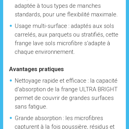
adaptée à tous types de manches
standards, pour une flexibilité maximale.
Usage multi-surface : adaptés aux sols
carrelés, aux parquets ou stratifiés, cette
frange lave sols microfibre s’adapte à
chaque environnement.
Avantages pratiques
Nettoyage rapide et efficace : la capacité
d’absorption de la frange ULTRA BRIGHT
permet de couvrir de grandes surfaces
sans fatigue.
Grande absorption : les microfibres
capturent à la fois poussière, résidus et