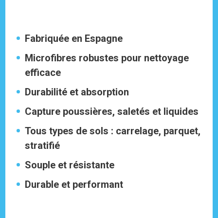
Fabriquée en Espagne
Microfibres robustes pour nettoyage
efficace
Durabilité et absorption
Capture poussières, saletés et liquides
Tous types de sols : carrelage, parquet,
stratifié
Souple et résistante
Durable et performant