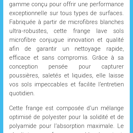
gamme conçu pour offrir une performance
exceptionnelle sur tous types de surfaces.
Fabriquée à partir de microfibres blanches
ultra-robustes, cette frange lave sols
microfibre conjugue innovation et qualité
afin de garantir un nettoyage rapide,
efficace et sans compromis. Grâce à sa
conception pensée pour capturer
poussières, saletés et liquides, elle laisse
vos sols impeccables et facilite l’entretien
quotidien.
Cette frange est composée d’un mélange
optimisé de polyester pour la solidité et de
polyamide pour l’absorption maximale. Le