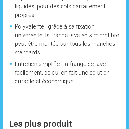
liquides, pour des sols parfaitement
propres.
Polyvalente : grâce à sa fixation
universelle, la frange lave sols microfibre
peut être montée sur tous les manches
standards.
Entretien simplifié : la frange se lave
facilement, ce qui en fait une solution
durable et économique.
Les plus produit