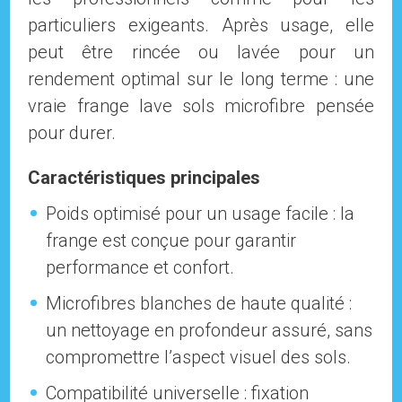
particuliers exigeants. Après usage, elle
peut être rincée ou lavée pour un
rendement optimal sur le long terme : une
vraie frange lave sols microfibre pensée
pour durer.
Caractéristiques principales
Poids optimisé pour un usage facile : la
frange est conçue pour garantir
performance et confort.
Microfibres blanches de haute qualité :
un nettoyage en profondeur assuré, sans
compromettre l’aspect visuel des sols.
Compatibilité universelle : fixation