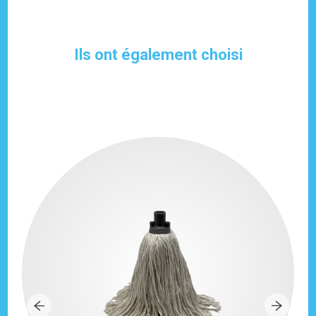
Ils ont également choisi