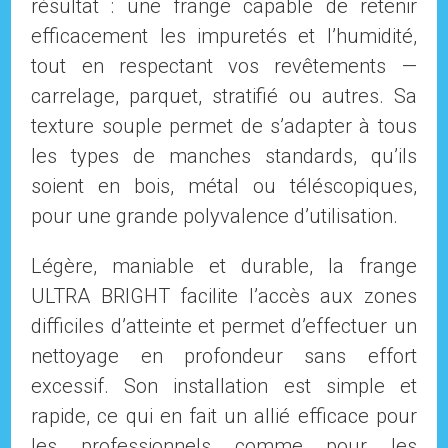
résultat : une frange capable de retenir
efficacement les impuretés et l’humidité,
tout en respectant vos revêtements —
carrelage, parquet, stratifié ou autres. Sa
texture souple permet de s’adapter à tous
les types de manches standards, qu’ils
soient en bois, métal ou téléscopiques,
pour une grande polyvalence d’utilisation.
Légère, maniable et durable, la frange
ULTRA BRIGHT facilite l’accès aux zones
difficiles d’atteinte et permet d’effectuer un
nettoyage en profondeur sans effort
excessif. Son installation est simple et
rapide, ce qui en fait un allié efficace pour
les professionnels comme pour les