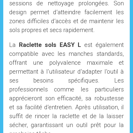
sessions de nettoyage prolongées. Son
design permet d’atteindre facilement les
zones difficiles d’accès et de maintenir les
sols propres et secs rapidement.
La
Raclette sols EASY L
est également
compatible avec les manches standards,
offrant une polyvalence maximale et
permettant à l’utilisateur d’adapter l’outil à
ses besoins spécifiques. Les
professionnels comme les particuliers
apprécieront son efficacité, sa robustesse
et sa facilité d’entretien. Après utilisation, il
suffit de rincer la raclette et de la laisser
sécher, garantissant un outil prêt pour la