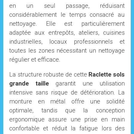
en un seul passage, réduisant
considérablement le temps consacré au
nettoyage. Elle est particulièrement
adaptée aux entrepôts, ateliers, cuisines
industrielles, locaux professionnels et
toutes les zones nécessitant un nettoyage
régulier et efficace.
La structure robuste de cette
Raclette sols
grande taille
garantit une utilisation
intensive sans risque de détérioration. La
monture en métal offre une solidité
optimale, tandis que la conception
ergonomique assure une prise en main
confortable et réduit la fatigue lors des