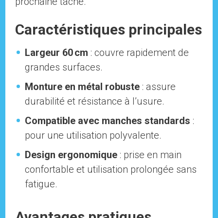
prochaine tâche.
Caractéristiques principales
Largeur 60 cm
: couvre rapidement de
grandes surfaces.
Monture en métal robuste
: assure
durabilité et résistance à l’usure.
Compatible avec manches standards
:
pour une utilisation polyvalente.
Design ergonomique
: prise en main
confortable et utilisation prolongée sans
fatigue.
Avantages pratiques