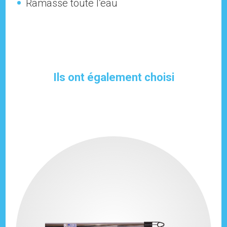
Ramasse toute l’eau
Ils ont également choisi