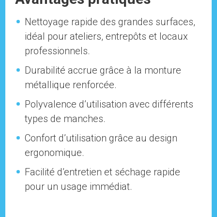
Nettoyage rapide des grandes surfaces,
idéal pour ateliers, entrepôts et locaux
professionnels.
Durabilité accrue grâce à la monture
métallique renforcée.
Polyvalence d’utilisation avec différents
types de manches.
Confort d’utilisation grâce au design
ergonomique.
Facilité d’entretien et séchage rapide
pour un usage immédiat.