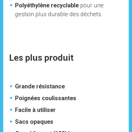
Polyéthylène recyclable
pour une
gestion plus durable des déchets.
Les plus produit
Grande résistance
Poignées coulissantes
Facile à utiliser
Sacs opaques