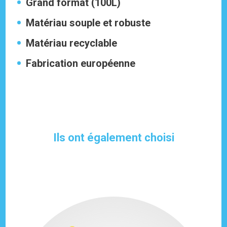
Grand format (100L)
Matériau souple et robuste
Matériau recyclable
Fabrication européenne
Ils ont également choisi