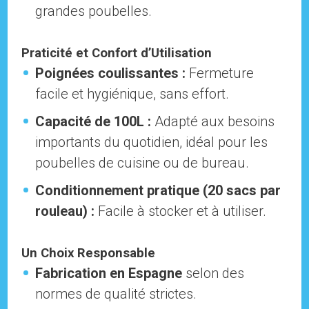
grandes poubelles.
Praticité et Confort d’Utilisation
Poignées coulissantes :
Fermeture
facile et hygiénique, sans effort.
Capacité de 100L :
Adapté aux besoins
importants du quotidien, idéal pour les
poubelles de cuisine ou de bureau.
Conditionnement pratique (20 sacs par
rouleau) :
Facile à stocker et à utiliser.
Un Choix Responsable
Fabrication en Espagne
selon des
normes de qualité strictes.