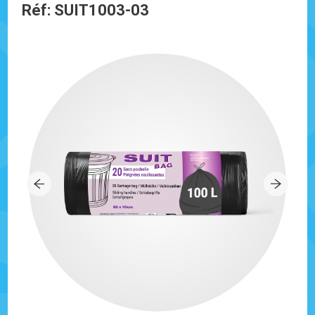
Réf: SUIT1003-03