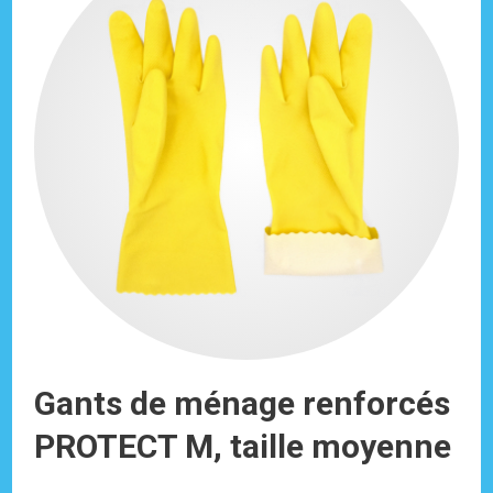
Gants de ménage renforcés
PROTECT M, taille moyenne