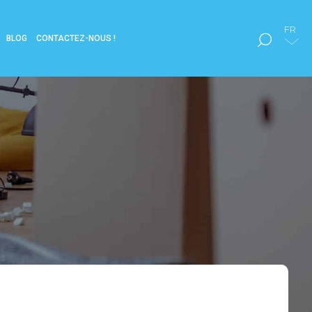
FR
BLOG
CONTACTEZ-NOUS !