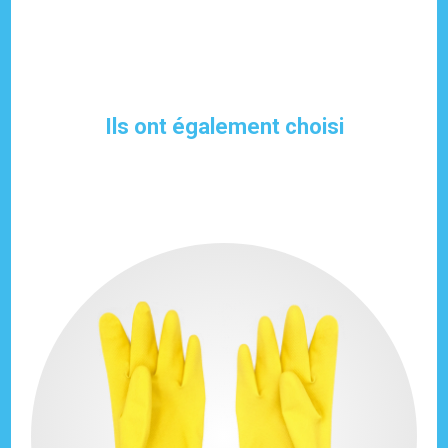
Ils ont également choisi