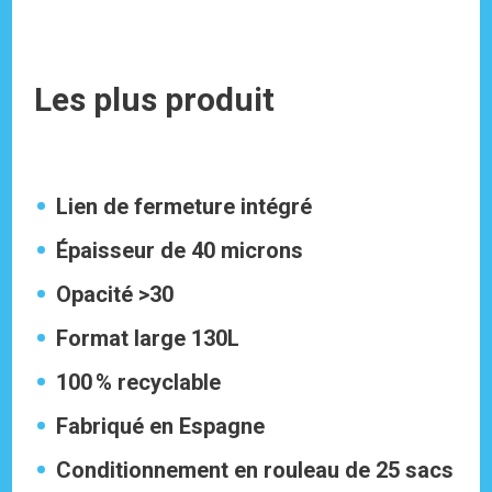
Les plus produit
Lien de fermeture intégré
Épaisseur de 40 microns
Opacité >30
Format large 130L
100 % recyclable
Fabriqué en Espagne
Conditionnement en rouleau de 25 sacs