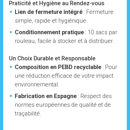
Praticité et Hygiène au Rendez-vous
Lien de fermeture intégré
: Fermeture
simple, rapide et hygiénique.
Conditionnement pratique
: 10 sacs par
rouleau, facile à stocker et à distribuer.
Un Choix Durable et Responsable
Composition en PEBD recyclable
: Pour
une réduction efficace de votre impact
environnemental.
Fabrication en Espagne
: Respect des
normes européennes de qualité et de
traçabilité.