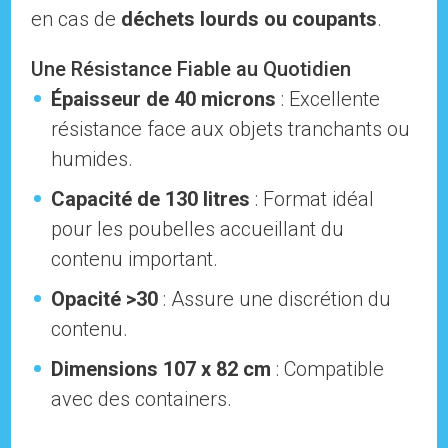
en cas de
déchets lourds ou coupants
.
Une Résistance Fiable au Quotidien
Épaisseur de 40 microns
: Excellente
résistance face aux objets tranchants ou
humides.
Capacité de 130 litres
: Format idéal
pour les poubelles accueillant du
contenu important.
Opacité >30
: Assure une discrétion du
contenu.
Dimensions 107 x 82 cm
: Compatible
avec des containers.